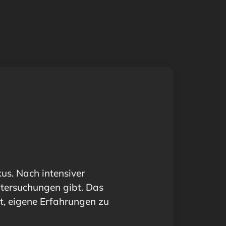
us. Nach intensiver
ntersuchungen gibt. Das
st, eigene Erfahrungen zu