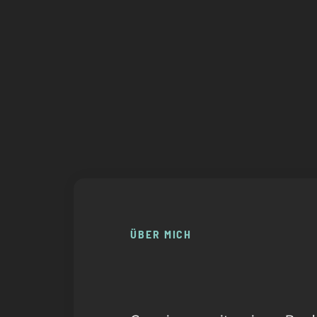
ÜBER MICH