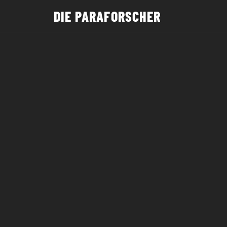
DIE PARAFORSCHER