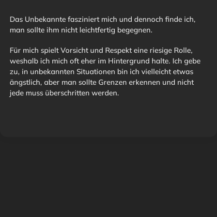
Das Unbekannte fasziniert mich und dennoch finde ich, 
man sollte ihm nicht leichtfertig begegnen. 
Für mich spielt Vorsicht und Respekt eine riesige Rolle, 
weshalb ich mich oft eher im Hintergrund halte. Ich gebe 
zu, in unbekannten Situationen bin ich vielleicht etwas 
ängstlich, aber man sollte Grenzen erkennen und nicht 
jede muss überschritten werden.