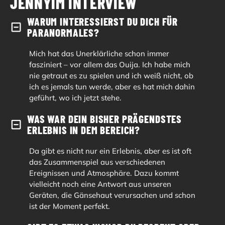
JENNY
IM INTERVIEW
WARUM INTERESSIERST DU DICH FÜR 
PARANORMALES?
Mich hat das Unerklärliche schon immer
fasziniert – vor allem das Ouija. Ich habe mich
nie getraut es zu spielen und ich weiß nicht, ob
ich es jemals tun werde, aber es hat mich dahin
geführt, wo ich jetzt stehe.
WAS WAR DEIN BISHER PRÄGENDSTES 
ERLEBNIS IN DEM BEREICH? 
Da gibt es nicht nur ein Erlebnis, aber es ist oft
das Zusammenspiel aus verschiedenen
Ereignissen und Atmosphäre. Dazu kommt
vielleicht noch eine Antwort aus unseren
Geräten, die Gänsehaut verursachen und schon
ist der Moment perfekt.