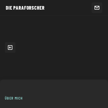
DIE PARAFORSCHER
ÜBER MICH